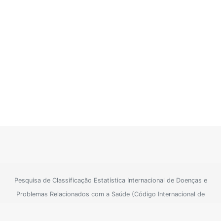
Pesquisa de Classificação Estatística Internacional de Doenças e
Problemas Relacionados com a Saúde (Código Internacional de
Doenças)