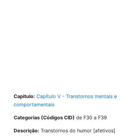
Capitulo:
Capítulo V - Transtornos mentais e
comportamentais
Categorias (Códigos CID)
de F30 a F39
Descrição:
Transtornos do humor [afetivos]