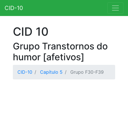
CID-10
CID 10
Grupo Transtornos do
humor [afetivos]
CID-10
Capítulo 5
Grupo F30-F39