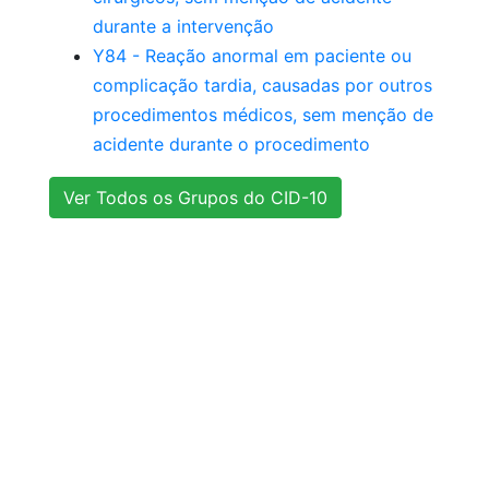
durante a intervenção
Y84 - Reação anormal em paciente ou
complicação tardia, causadas por outros
procedimentos médicos, sem menção de
acidente durante o procedimento
Ver Todos os Grupos do CID-10