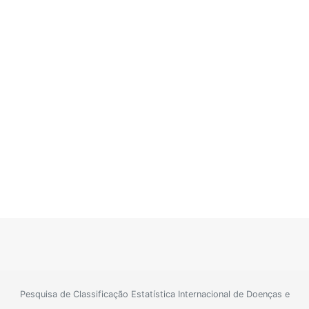
Pesquisa de Classificação Estatística Internacional de Doenças e