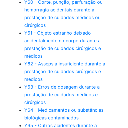
Y60 - Corte, punção, perfuração ou
hemorragia acidentais durante a
prestação de cuidados médicos ou
cirúrgicos
Y61 - Objeto estranho deixado
acidentalmente no corpo durante a
prestação de cuidados cirúrgicos e
médicos
Y62 - Assepsia insuficiente durante a
prestação de cuidados cirúrgicos e
médicos
Y63 - Erros de dosagem durante a
prestação de cuidados médicos e
cirúrgicos
Y64 - Medicamentos ou substâncias
biológicas contaminados
Y65 - Outros acidentes durante a