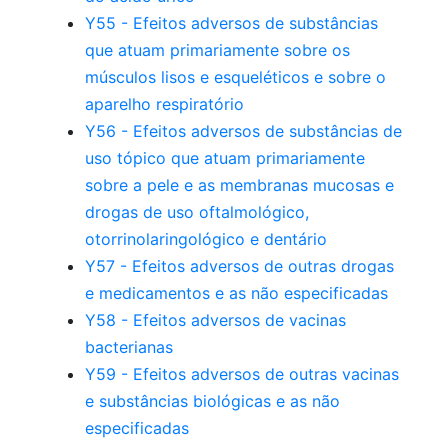
Y55 - Efeitos adversos de substâncias
que atuam primariamente sobre os
músculos lisos e esqueléticos e sobre o
aparelho respiratório
Y56 - Efeitos adversos de substâncias de
uso tópico que atuam primariamente
sobre a pele e as membranas mucosas e
drogas de uso oftalmológico,
otorrinolaringológico e dentário
Y57 - Efeitos adversos de outras drogas
e medicamentos e as não especificadas
Y58 - Efeitos adversos de vacinas
bacterianas
Y59 - Efeitos adversos de outras vacinas
e substâncias biológicas e as não
especificadas