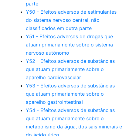
parte
Y50 - Efeitos adversos de estimulantes
do sistema nervoso central, não
classificados em outra parte
Y51 - Efeitos adversos de drogas que
atuam primariamente sobre o sistema
nervoso autônomo
Y52 - Efeitos adversos de substâncias
que atuam primariamente sobre o
aparelho cardiovascular
Y53 - Efeitos adversos de substâncias
que atuam primariamente sobre o
aparelho gastrointestinal
Y54 - Efeitos adversos de substâncias
que atuam primariamente sobre o
metabolismo da água, dos sais minerais e
do ácido úrico