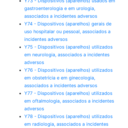
Y73 - Dispositivos (aparelhos) usados em
gastroenterologia e em urologia,
associados a incidentes adversos
Y74 - Dispositivos (aparelhos) gerais de
uso hospitalar ou pessoal, associados a
incidentes adversos
Y75 - Dispositivos (aparelhos) utilizados
em neurologia, associados a incidentes
adversos
Y76 - Dispositivos (aparelhos) utilizados
em obstetrícia e em ginecologia,
associados a incidentes adversos
Y77 - Dispositivos (aparelhos) utilizados
em oftalmologia, associados a incidentes
adversos
Y78 - Dispositivos (aparelhos) utilizados
em radiologia, associados a incidentes