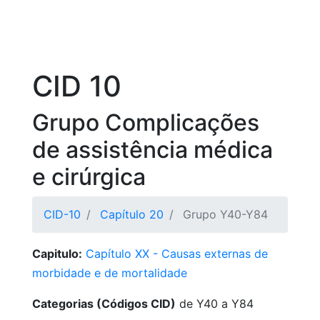
CID 10
Grupo Complicações
de assistência médica
e cirúrgica
CID-10
Capítulo 20
Grupo Y40-Y84
Capitulo:
Capítulo XX - Causas externas de
morbidade e de mortalidade
Categorias (Códigos CID)
de Y40 a Y84