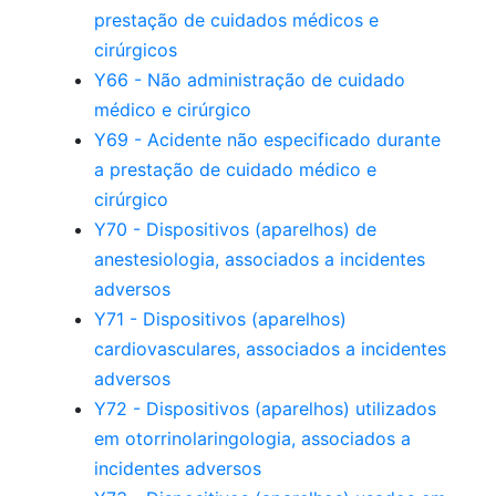
prestação de cuidados médicos e
cirúrgicos
Y66 - Não administração de cuidado
médico e cirúrgico
Y69 - Acidente não especificado durante
a prestação de cuidado médico e
cirúrgico
Y70 - Dispositivos (aparelhos) de
anestesiologia, associados a incidentes
adversos
Y71 - Dispositivos (aparelhos)
cardiovasculares, associados a incidentes
adversos
Y72 - Dispositivos (aparelhos) utilizados
em otorrinolaringologia, associados a
incidentes adversos