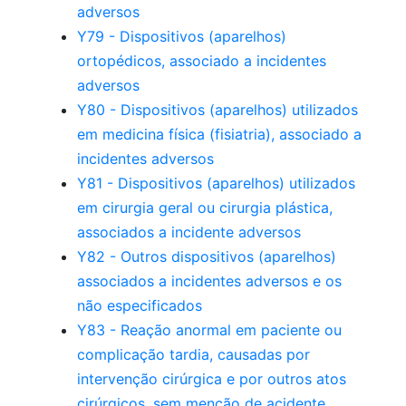
adversos
Y79 - Dispositivos (aparelhos)
ortopédicos, associado a incidentes
adversos
Y80 - Dispositivos (aparelhos) utilizados
em medicina física (fisiatria), associado a
incidentes adversos
Y81 - Dispositivos (aparelhos) utilizados
em cirurgia geral ou cirurgia plástica,
associados a incidente adversos
Y82 - Outros dispositivos (aparelhos)
associados a incidentes adversos e os
não especificados
Y83 - Reação anormal em paciente ou
complicação tardia, causadas por
intervenção cirúrgica e por outros atos
cirúrgicos, sem menção de acidente