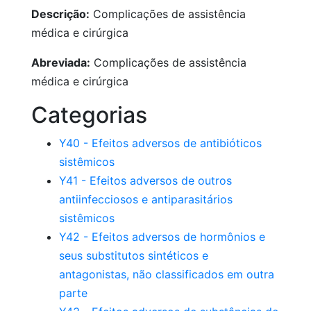
Descrição:
Complicações de assistência
médica e cirúrgica
Abreviada:
Complicações de assistência
médica e cirúrgica
Categorias
Y40 - Efeitos adversos de antibióticos
sistêmicos
Y41 - Efeitos adversos de outros
antiinfecciosos e antiparasitários
sistêmicos
Y42 - Efeitos adversos de hormônios e
seus substitutos sintéticos e
antagonistas, não classificados em outra
parte