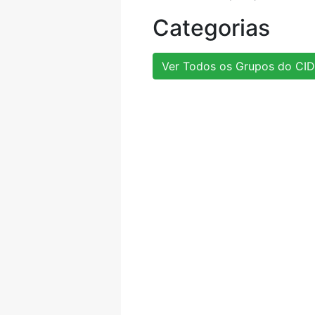
Categorias
Ver Todos os Grupos do CID