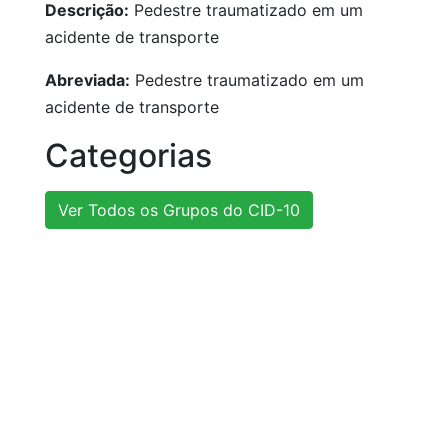
Descrição:
Pedestre traumatizado em um
acidente de transporte
Abreviada:
Pedestre traumatizado em um
acidente de transporte
Categorias
Ver Todos os Grupos do CID-10