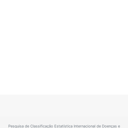
Pesquisa de Classificação Estatística Internacional de Doenças e