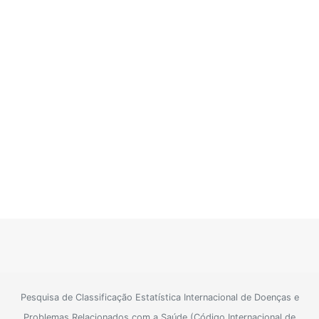
Pesquisa de Classificação Estatística Internacional de Doenças e
Problemas Relacionados com a Saúde (Código Internacional de