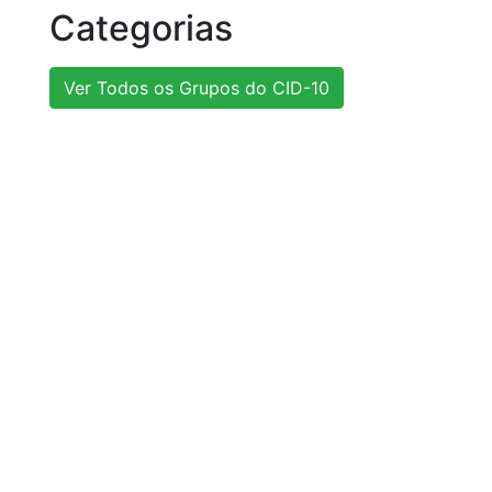
Categorias
Ver Todos os Grupos do CID-10