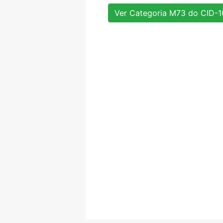
Ver Categoria M73 do CID-1