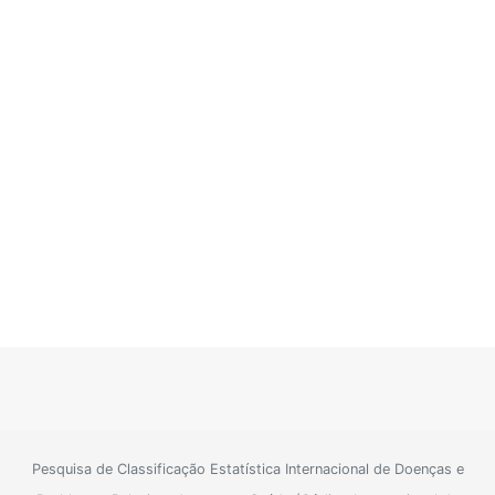
Pesquisa de Classificação Estatística Internacional de Doenças e