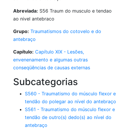
Abreviada:
S56 Traum do musculo e tendao
ao nivel antebraco
Grupo:
Traumatismos do cotovelo e do
antebraço
Capítulo:
Capítulo XIX - Lesões,
envenenamento e algumas outras
conseqüências de causas externas
Subcategorias
S560 - Traumatismo do músculo flexor e
tendão do polegar ao nível do antebraço
S561 - Traumatismo do músculo flexor e
tendão de outro(s) dedo(s) ao nível do
antebraço