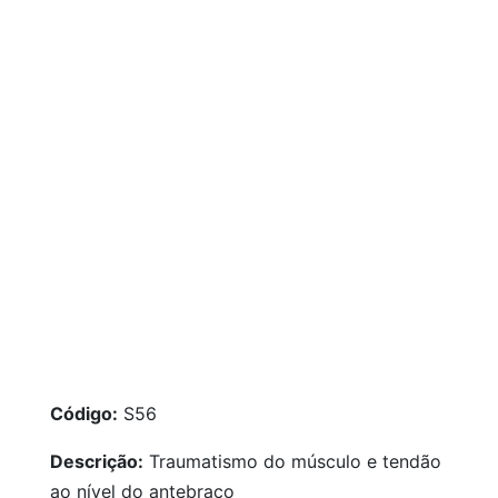
Código:
S56
Descrição:
Traumatismo do músculo e tendão
ao nível do antebraço