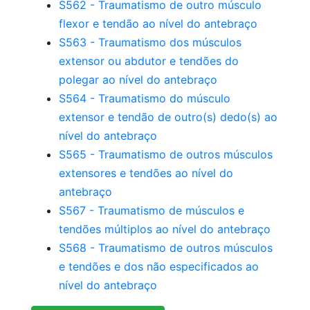
S562 - Traumatismo de outro músculo
flexor e tendão ao nível do antebraço
S563 - Traumatismo dos músculos
extensor ou abdutor e tendões do
polegar ao nível do antebraço
S564 - Traumatismo do músculo
extensor e tendão de outro(s) dedo(s) ao
nível do antebraço
S565 - Traumatismo de outros músculos
extensores e tendões ao nível do
antebraço
S567 - Traumatismo de músculos e
tendões múltiplos ao nível do antebraço
S568 - Traumatismo de outros músculos
e tendões e dos não especificados ao
nível do antebraço