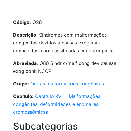
Código:
Q86
Descrição:
Síndromes com malformações
congênitas devidas a causas exógenas
conhecidas, não classificadas em outra parte
Abreviada:
Q86 Sindr c/malf cong dev causas
exog conh NCOP
Grupo:
Outras malformações congênitas
Capítulo:
Capítulo XVII - Malformações
congênitas, deformidades e anomalias
cromossômicas
Subcategorias