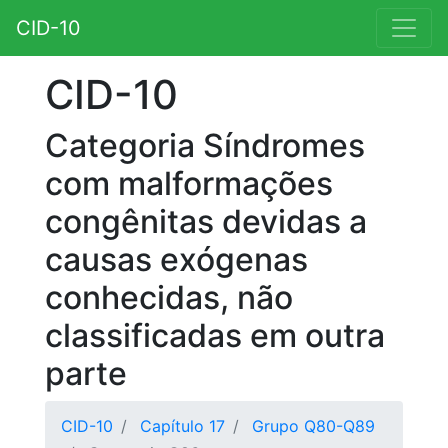
CID-10
CID-10
Categoria Síndromes
com malformações
congênitas devidas a
causas exógenas
conhecidas, não
classificadas em outra
parte
CID-10
Capítulo 17
Grupo Q80-Q89