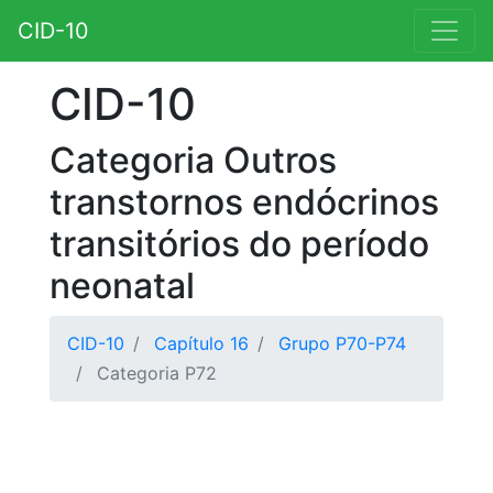
CID-10
CID-10
Categoria Outros
transtornos endócrinos
transitórios do período
neonatal
CID-10
Capítulo 16
Grupo P70-P74
Categoria P72