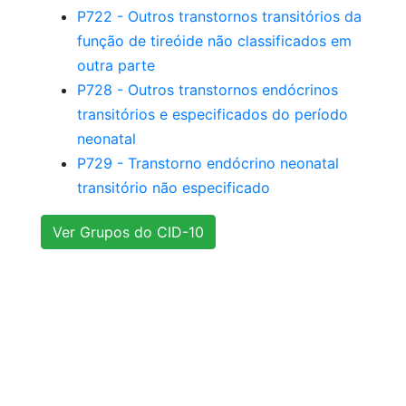
P722 - Outros transtornos transitórios da
função de tireóide não classificados em
outra parte
P728 - Outros transtornos endócrinos
transitórios e especificados do período
neonatal
P729 - Transtorno endócrino neonatal
transitório não especificado
Ver Grupos do CID-10