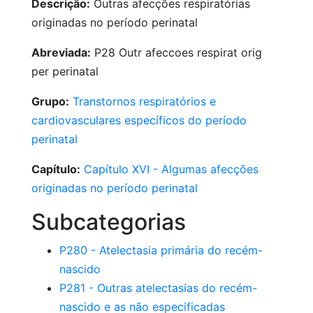
Descrição:
Outras afecções respiratórias
originadas no período perinatal
Abreviada:
P28 Outr afeccoes respirat orig
per perinatal
Grupo:
Transtornos respiratórios e
cardiovasculares específicos do período
perinatal
Capítulo:
Capítulo XVI - Algumas afecções
originadas no período perinatal
Subcategorias
P280 - Atelectasia primária do recém-
nascido
P281 - Outras atelectasias do recém-
nascido e as não especificadas