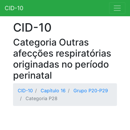
CID-10
CID-10
Categoria Outras
afecções respiratórias
originadas no período
perinatal
CID-10
Capítulo 16
Grupo P20-P29
Categoria P28