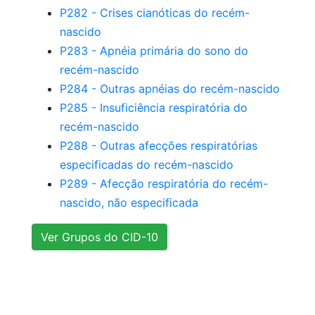
P282 - Crises cianóticas do recém-
nascido
P283 - Apnéia primária do sono do
recém-nascido
P284 - Outras apnéias do recém-nascido
P285 - Insuficiência respiratória do
recém-nascido
P288 - Outras afecções respiratórias
especificadas do recém-nascido
P289 - Afecção respiratória do recém-
nascido, não especificada
Ver Grupos do CID-10