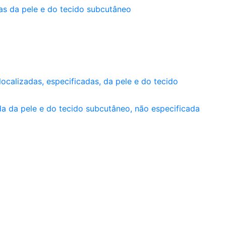
ças da pele e do tecido subcutâneo
localizadas, especificadas, da pele e do tecido
da da pele e do tecido subcutâneo, não especificada