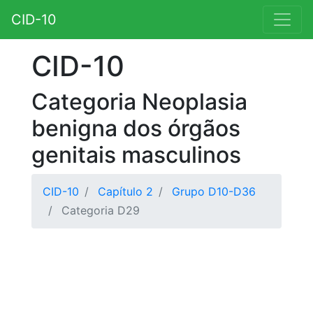
CID-10
CID-10
Categoria Neoplasia
benigna dos órgãos
genitais masculinos
CID-10
Capítulo 2
Grupo D10-D36
Categoria D29