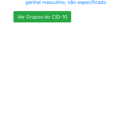
genital masculino, não especificado
Ver Grupos do CID-10