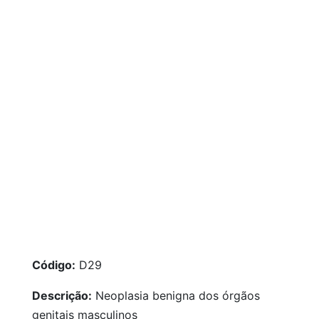
Código:
D29
Descrição:
Neoplasia benigna dos órgãos
genitais masculinos