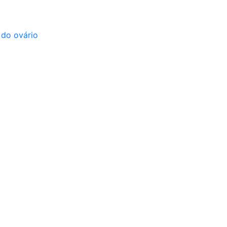
 do ovário