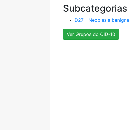
Subcategorias
D27 - Neoplasia benigna
Ver Grupos do CID-10