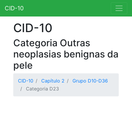
CID-10
CID-10
Categoria Outras
neoplasias benignas da
pele
CID-10
Capítulo 2
Grupo D10-D36
Categoria D23