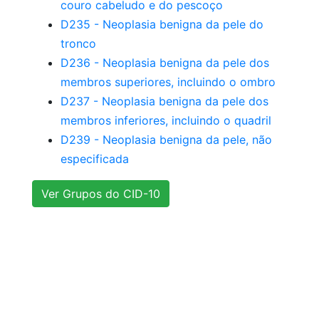
couro cabeludo e do pescoço
D235 - Neoplasia benigna da pele do
tronco
D236 - Neoplasia benigna da pele dos
membros superiores, incluindo o ombro
D237 - Neoplasia benigna da pele dos
membros inferiores, incluindo o quadril
D239 - Neoplasia benigna da pele, não
especificada
Ver Grupos do CID-10