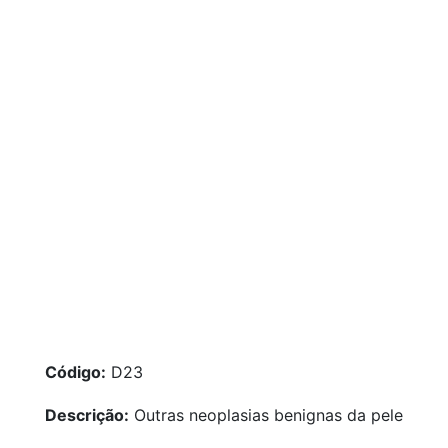
Código:
D23
Descrição:
Outras neoplasias benignas da pele