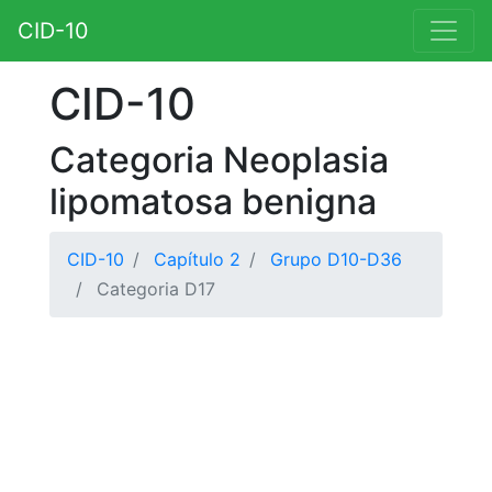
CID-10
CID-10
Categoria Neoplasia
lipomatosa benigna
CID-10
Capítulo 2
Grupo D10-D36
Categoria D17