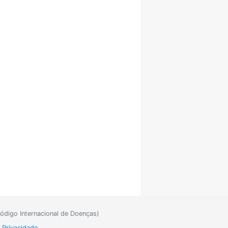
ódigo Internacional de Doenças)
e Privacidade