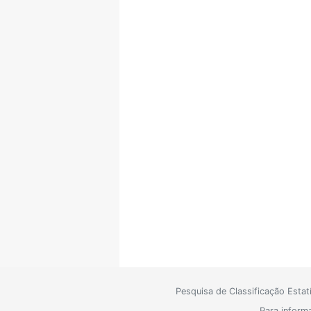
Pesquisa de Classificação Esta
Para inform