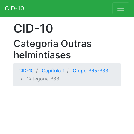
CID-10
CID-10
Categoria Outras
helmintíases
CID-10
Capítulo 1
Grupo B65-B83
Categoria B83