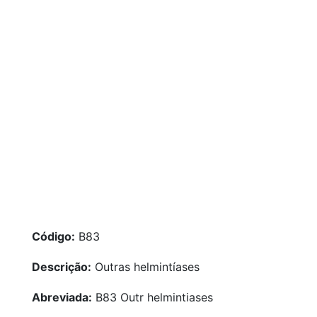
Código:
B83
Descrição:
Outras helmintíases
Abreviada:
B83 Outr helmintiases